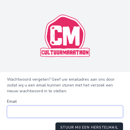
Wachtwoord vergeten? Geef uw emailadres aan ons door
zodat wij u een email kunnen sturen met het verzoek een
nieuw wachtwoord in te stellen.
Email
STUUR MIJ EEN HERSTELMAIL